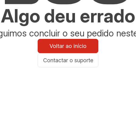
Algo deu errado
uimos concluir o seu pedido nes
Voltar ao início
Contactar o suporte