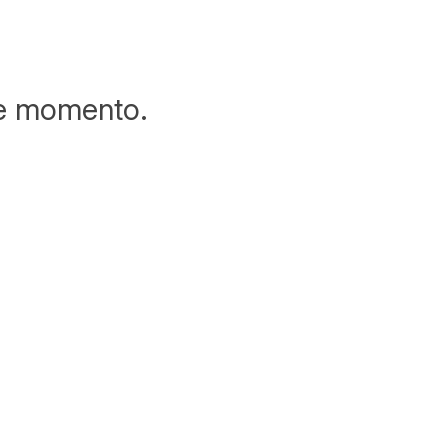
te momento.