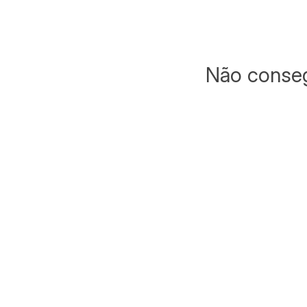
Não conseg