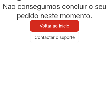
Não conseguimos concluir o seu
pedido neste momento.
Voltar ao início
Contactar o suporte