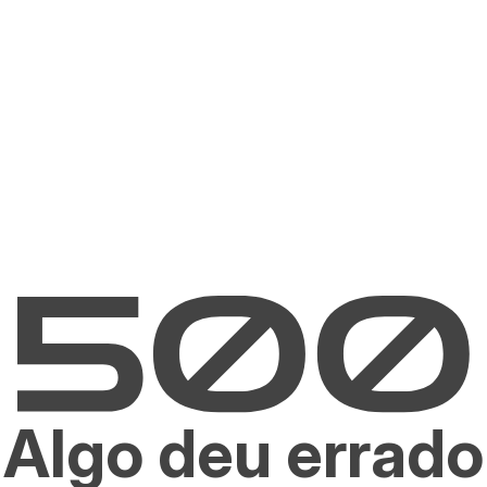
Algo deu errado