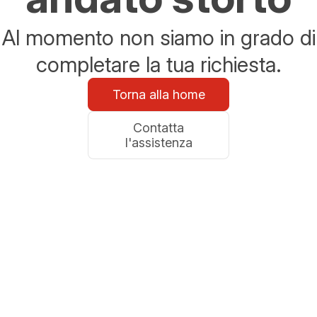
Al momento non siamo in grado di
completare la tua richiesta.
Torna alla home
Contatta
l'assistenza