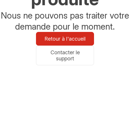
Nous ne pouvons pas traiter votre
demande pour le moment.
Retour à l'accueil
Contacter le
support