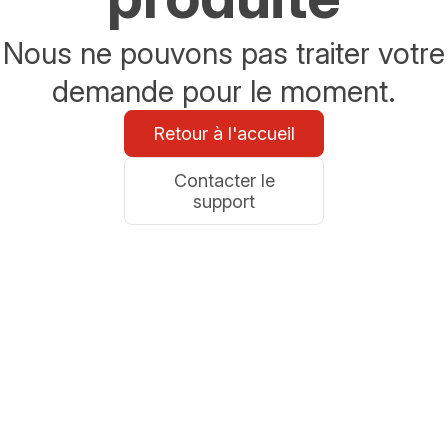
Nous ne pouvons pas traiter votre
demande pour le moment.
Retour à l'accueil
Contacter le
support