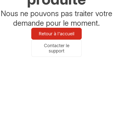
Nous ne pouvons pas traiter votre
demande pour le moment.
Retour à l'accueil
Contacter le
support