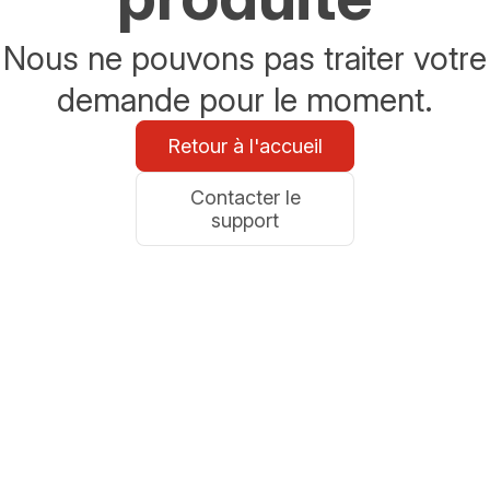
Nous ne pouvons pas traiter votre
demande pour le moment.
Retour à l'accueil
Contacter le
support