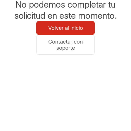
No podemos completar tu
solicitud en este momento.
Volver al inicio
Contactar con
soporte