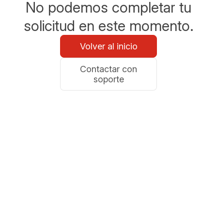
No podemos completar tu
solicitud en este momento.
Volver al inicio
Contactar con
soporte