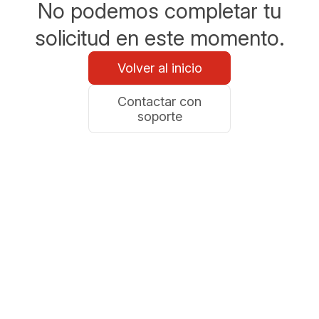
No podemos completar tu
solicitud en este momento.
Volver al inicio
Contactar con
soporte