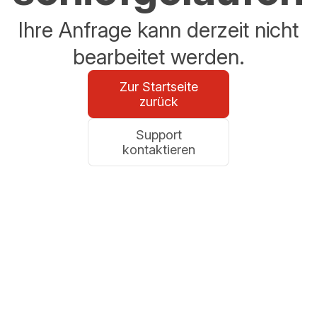
Ihre Anfrage kann derzeit nicht
bearbeitet werden.
Zur Startseite
zurück
Support
kontaktieren