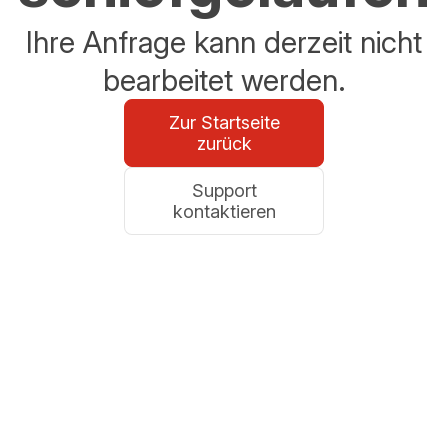
Ihre Anfrage kann derzeit nicht
bearbeitet werden.
Zur Startseite
zurück
Support
kontaktieren