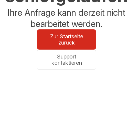
Ihre Anfrage kann derzeit nicht
bearbeitet werden.
Zur Startseite
zurück
Support
kontaktieren