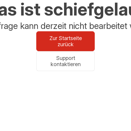
s ist schiefgel
frage kann derzeit nicht bearbeitet
Zur Startseite
zurück
Support
kontaktieren